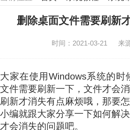
删除桌面文件需要刷新
时间：2021-03-21
来
大家在使用Windows系统的
文件需要刷新一下，文件才会消
刷新才消失有点麻烦哦，那要怎
小编就跟大家分享一下如何解决
才会消失的问题吧。