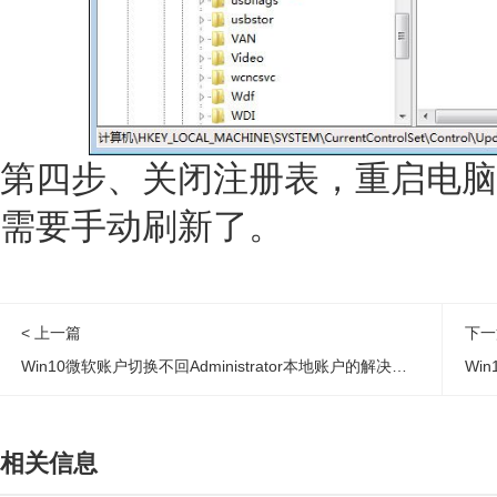
第四步、关闭注册表，重启电脑
需要手动刷新了。
< 上一篇
下一
Win10微软账户切换不回Administrator本地账户的解决办法
Wi
相关信息