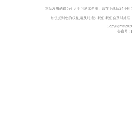
本站发布的仅为个人学习测试使用，请在下载后24小
如侵犯到您的权益,请及时通知我们,我们会及时处理，对
Copyright©2
备案号：