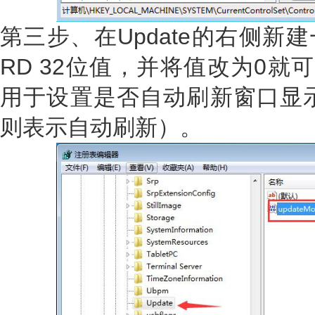
第三步、在Update的右侧新建一
RD 32位值，并将值改为0就可以
用于设置是否自动刷新窗口显示
则表示自动刷新）。