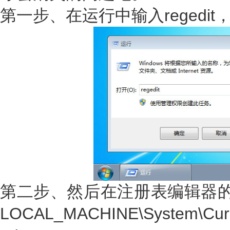
第一步、在运行中输入regedi
第二步、然后在注册表编辑器的左
LOCAL_MACHINE\System\Curre