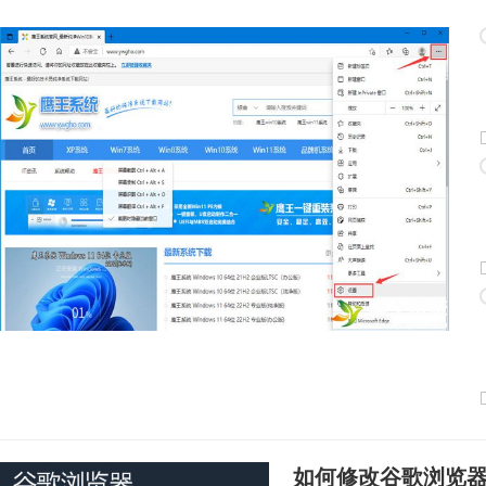
如何修改谷歌浏览