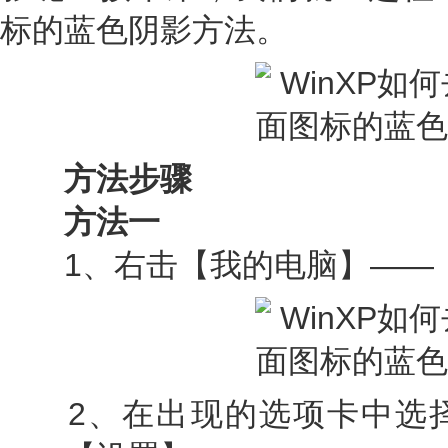
标的蓝色阴影方法。
方法步骤
方法一
1、右击【我的电脑】——
2、在出现的选项卡中选择