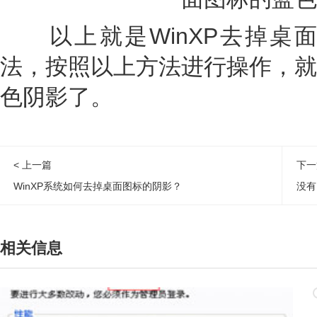
以上就是WinXP去掉桌
法，按照以上方法进行操作，就
色阴影了。
< 上一篇
下一
WinXP系统如何去掉桌面图标的阴影？
没有
相关信息