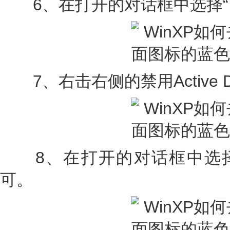
6、在打开的对话框中选择“
7、右击右侧的禁用Active D
8、在打开的对话框中选择
可。