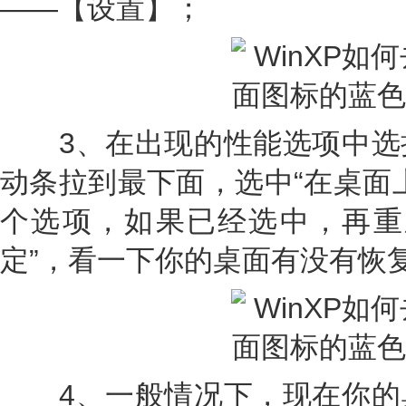
——【设置】；
3、在出现的性能选项中选
动条拉到最下面，选中“在桌面
个选项，如果已经选中，再重
定”，看一下你的桌面有没有恢
4、一般情况下，现在你的