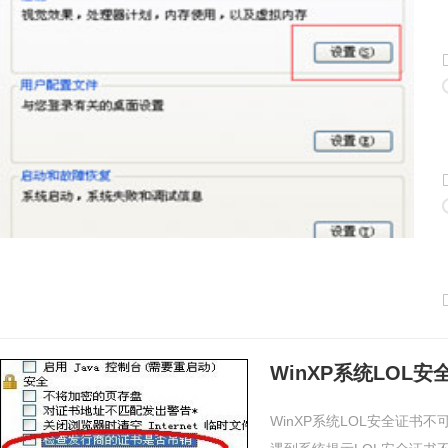
WinXP系统LOL
WinXP系统LOL安全证书