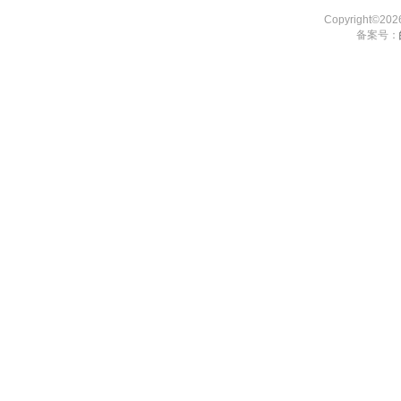
Copyright©2
备案号：