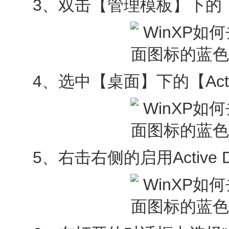
3、双击【管理模板】下的
4、选中【桌面】下的【Active
5、右击右侧的启用Active D