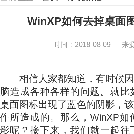
WinXP如何去掉桌
时间：2018-08-09
来
相信大家都知道，有时候因
脑造成各种各样的问题。就比如
桌面图标出现了蓝色的阴影，该
作所造成的。那么，WinXP
影呢？接下来，我们就一起往下