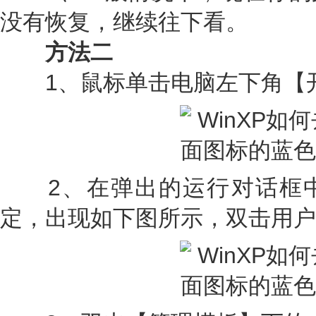
没有恢复，继续往下看。
方法二
1、鼠标单击电脑左下角【开
2、在弹出的运行对话框中输入g
定，出现如下图所示，双击用户