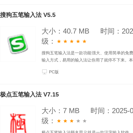
搜狗五笔输入法 V5.5
大小：40.7 MB
时间：2025
级：
搜狗五笔输入法是一款功能强大、使用简单的免
输入方式，易用的输入法让你用了就停不下来。本
PC版
极点五笔输入法 V7.15
大小：7 MB
时间：2025-0
级：
极点五笔输入法顾名思义就是一款汉字输入软件