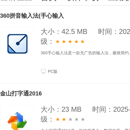
360拼音输入法(手心输入
大小：42.5 MB
时间：2026
级：
360手心输入法是一款无广告的输入法，极致简
PC版
金山打字通2016
大小：23 MB
时间：2025-
级：