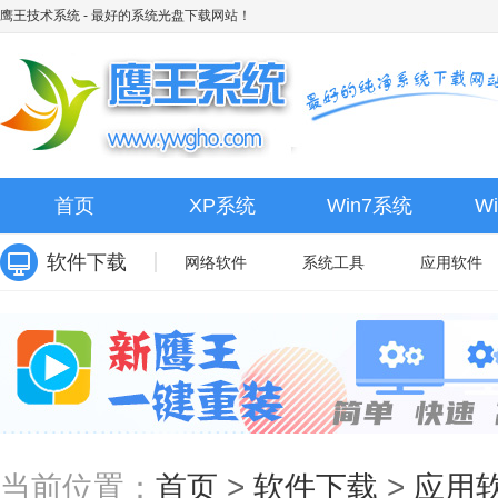
鹰王技术系统
- 最好的系统光盘下载网站！
首页
XP系统
Win7系统
W
软件下载
网络软件
系统工具
应用软件
当前位置：
首页
>
软件下载
>
应用