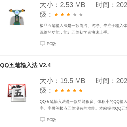
大小：2.53 MB
时间：2025
级：
极品五笔输入法是一款简洁、纯净、专注于输入
混输的功能，能让五笔初学者快速上手。
PC版
QQ五笔输入法 V2.4
大小：19.5 MB
时间：2025
级：
QQ五笔输入法是一款功能很多、体积小的QQ输
字、字母等极点五笔没有的功能。本站提供QQ五
PC版