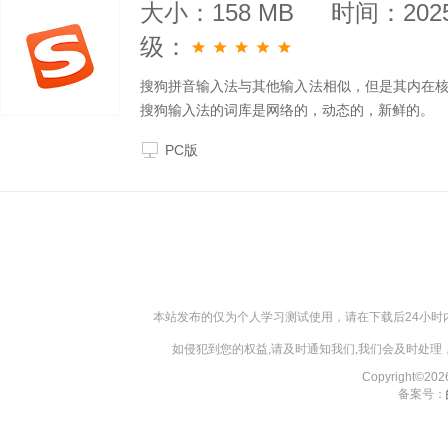
大小：158 MB
时间：2025
级：
搜狗拼音输入法与其他输入法相似，但是其内在
搜狗输入法的词库是网络的，动态的，新鲜的。
PC版
本站发布的仅为个人学习测试使用，请在下载后24小
如侵犯到您的权益,请及时通知我们,我们会及时处理，对
Copyright©2
备案号：