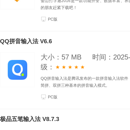
金山打字通2016是一款功能齐全、数据丰富、
的朋友赶紧下载吧！
PC版
QQ拼音输入法 V6.6
大小：57 MB
时间：2025-
级：
QQ拼音输入法是腾讯发布的一款拼音输入法软件
简拼、双拼三种基本的拼音输入模式。
PC版
极品五笔输入法 V8.7.3