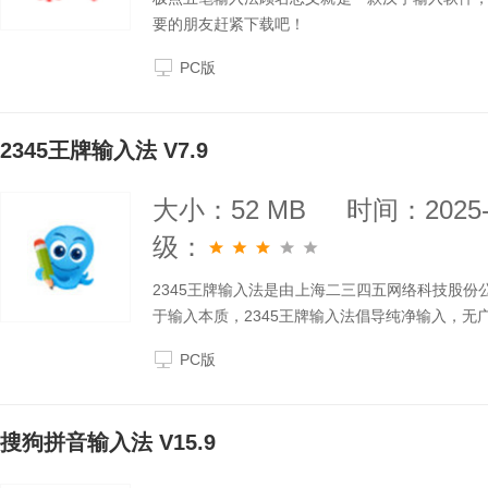
要的朋友赶紧下载吧！
PC版
2345王牌输入法 V7.9
大小：52 MB
时间：2025-
级：
2345王牌输入法是由上海二三四五网络科技股份
于输入本质，2345王牌输入法倡导纯净输入，无
PC版
搜狗拼音输入法 V15.9