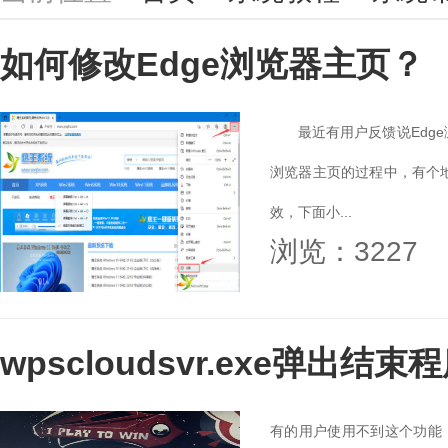
如何修改Edge浏览器主页？
最近有用户反馈说Edge浏
浏览器主页的过程中，有个地
效，下面小...
浏览：3227
wpscloudsvr.exe弹出
有的用户使用不到这个功能