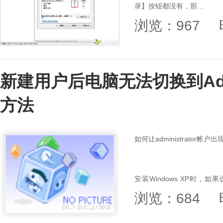
录】按钮都没有，那...
浏览：967
新建用户后电脑无法切换到Admi
方法
如何让administrator帐
安装Windows XP时
浏览：684
Administrator管理员