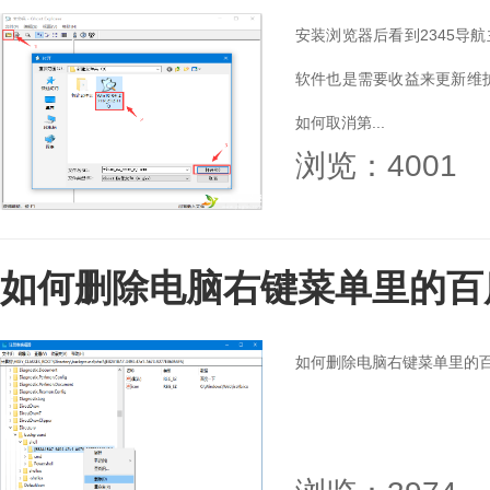
安装浏览器后看到2345导
软件也是需要收益来更新维护
如何取消第...
浏览：4001
如何删除电脑右键菜单里的百
如何删除电脑右键菜单里的百度