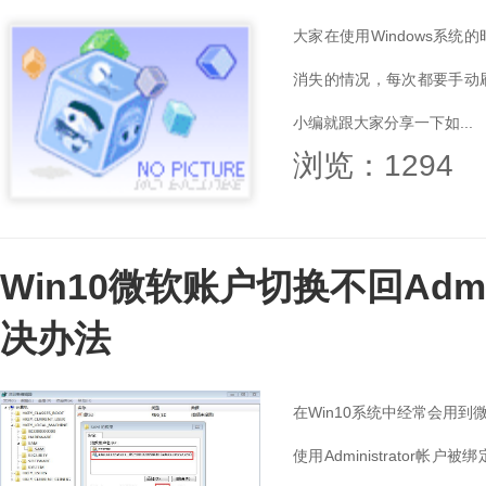
大家在使用Windows系
消失的情况，每次都要手动
小编就跟大家分享一下如...
浏览：1294
Win10微软账户切换不回Admi
决办法
在Win10系统中经常会用
使用Administrato