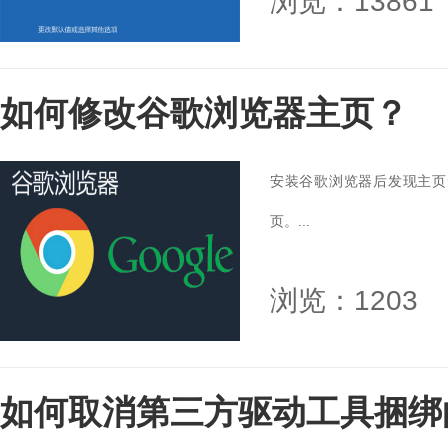
浏览：13861
如何修改谷歌浏览器主页？
安装谷歌浏览器后发现主页
页。...
浏览：1203
如何取消第三方驱动工具捆绑的