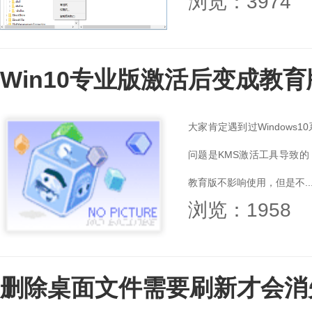
浏览：3974
Win10专业版激活后变成教
大家肯定遇到过Window
问题是KMS激活工具导致的
教育版不影响使用，但是不..
浏览：1958
删除桌面文件需要刷新才会消